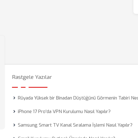
Rastgele Yazılar
Rüyada Yüksek bir Binadan Düştüğünü Görmenin Tabiri Ne
iPhone 17 Pro'da VPN Kurulumu Nasıl Yapılır?
Samsung Smart TV Kanal Sıralama İşlemi Nasıl Yapılır?