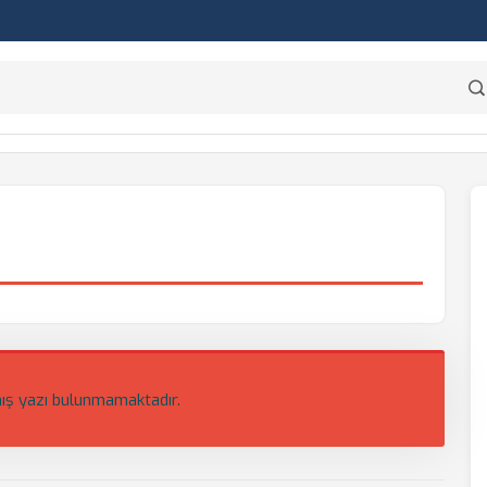
ış yazı bulunmamaktadır.