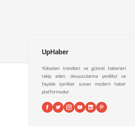
UpHaber
Yükselen trendleri ve güncel haberleri
takip eden, okuyucularına yenilikçi ve
faydalı içerikler sunan modern haber
platformudur.