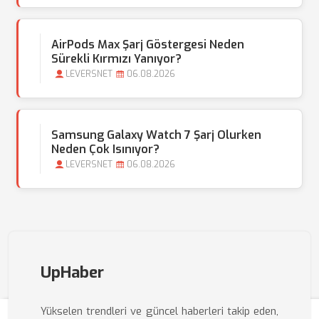
AirPods Max Şarj Göstergesi Neden
Sürekli Kırmızı Yanıyor?
LEVERSNET
06.08.2026
Samsung Galaxy Watch 7 Şarj Olurken
Neden Çok Isınıyor?
LEVERSNET
06.08.2026
UpHaber
Yükselen trendleri ve güncel haberleri takip eden,