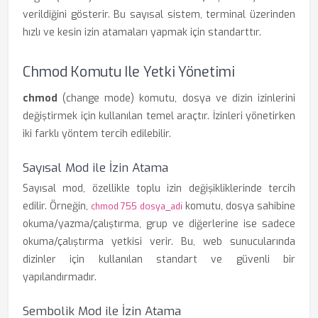
verildiğini gösterir. Bu sayısal sistem, terminal üzerinden
hızlı ve kesin izin atamaları yapmak için standarttır.
Chmod Komutu Ile Yetki Yönetimi
chmod
(change mode) komutu, dosya ve dizin izinlerini
değiştirmek için kullanılan temel araçtır. İzinleri yönetirken
iki farklı yöntem tercih edilebilir.
Sayısal Mod ile İzin Atama
Sayısal mod, özellikle toplu izin değişikliklerinde tercih
edilir. Örneğin,
komutu, dosya sahibine
chmod 755 dosya_adi
okuma/yazma/çalıştırma, grup ve diğerlerine ise sadece
okuma/çalıştırma yetkisi verir. Bu, web sunucularında
dizinler için kullanılan standart ve güvenli bir
yapılandırmadır.
Sembolik Mod ile İzin Atama