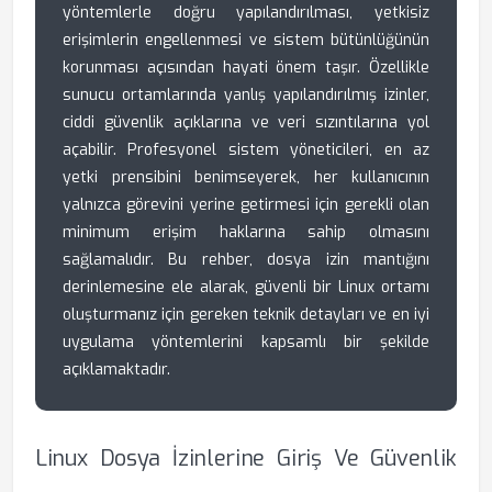
yöntemlerle doğru yapılandırılması, yetkisiz
erişimlerin engellenmesi ve sistem bütünlüğünün
korunması açısından hayati önem taşır. Özellikle
sunucu ortamlarında yanlış yapılandırılmış izinler,
ciddi güvenlik açıklarına ve veri sızıntılarına yol
açabilir. Profesyonel sistem yöneticileri, en az
yetki prensibini benimseyerek, her kullanıcının
yalnızca görevini yerine getirmesi için gerekli olan
minimum erişim haklarına sahip olmasını
sağlamalıdır. Bu rehber, dosya izin mantığını
derinlemesine ele alarak, güvenli bir Linux ortamı
oluşturmanız için gereken teknik detayları ve en iyi
uygulama yöntemlerini kapsamlı bir şekilde
açıklamaktadır.
Linux Dosya İzinlerine Giriş Ve Güvenlik