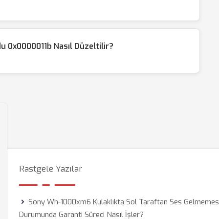
u 0x0000011b Nasıl Düzeltilir?
Rastgele Yazılar
Sony Wh-1000xm6 Kulaklıkta Sol Taraftan Ses Gelmemes
Durumunda Garanti Süreci Nasıl İşler?