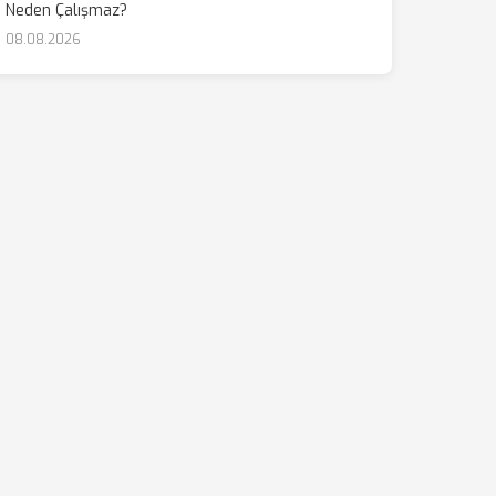
Neden Çalışmaz?
08.08.2026