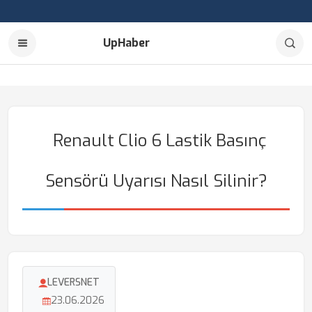
UpHaber
Renault Clio 6 Lastik Basınç
Sensörü Uyarısı Nasıl Silinir?
LEVERSNET
23.06.2026