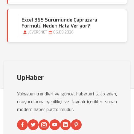
Excel 365 Sürümünde Çaprazara
Formülü Neden Hata Veriyor?
LEVERSNET
06.08.2026
UpHaber
Yükselen trendleri ve güncel haberleri takip eden,
okuyucularına yenilikçi ve faydalı içerikler sunan
modern haber platformudur.