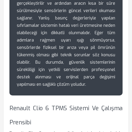
gerçekleştirilir ve ardından aracın kısa bir süre
sürülmesiyle sensörlerin güncel verileri okuması
sağlanır. Yanlış basınç değerleriyle yapılan
sıfırlamalar sistemin hatalı veri üretmesine neden
olabileceği için dikkatli olunmalıdır. Eğer tüm
adımlara rağmen uyarı ışığı sönmüyorsa,
sensörlerde fiziksel bir arıza veya pil ömrünün
tükenmiş olması gibi teknik sorunlar söz konusu
olabilir. Bu durumda, güvenlik sistemlerinin
sürekliliği için yetkili servislerden profesyonel
destek alınması ve orijinal parça değişimi
yapılması en sağlıklı çözüm yoludur.
Renault Clio 6 TPMS Sistemi Ve Çalışma
Prensibi