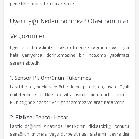
genellikle otomatik olarak söner.
Uyarı Işığı Neden Sönmez? Olası Sorunlar
Ve Çözümler
Eğer tüm bu adımları takip etmenize rağmen uyarı ışığı
hala yanıyorsa, derinlemesine bir inceleme yapılması
gerekmektedir.
1. Sensör Pil Ömrünün Tükenmesi
Lastiklerin içindeki sensörler, kendi pilleriyle çalışan küçük
ünitelerdir. Genellikle 5-7 yıl arasında bir ömürleri vardır.
Pil bittiğinde sensör veri gönderemez ve araç hata verir.
2. Fiziksel Sensör Hasarı
Lastik değişimi sırasında lastikçinin dikkatsizliği sonucu
sensörün kırılması veya darbe alması, sistemin devre dışı