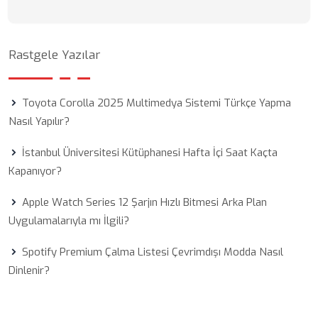
Rastgele Yazılar
Toyota Corolla 2025 Multimedya Sistemi Türkçe Yapma
Nasıl Yapılır?
İstanbul Üniversitesi Kütüphanesi Hafta İçi Saat Kaçta
Kapanıyor?
Apple Watch Series 12 Şarjın Hızlı Bitmesi Arka Plan
Uygulamalarıyla mı İlgili?
Spotify Premium Çalma Listesi Çevrimdışı Modda Nasıl
Dinlenir?