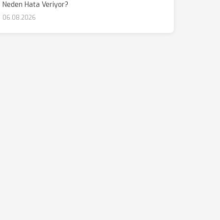
Neden Hata Veriyor?
06.08.2026