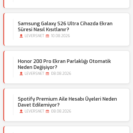
Samsung Galaxy S26 Ultra Cihazda Ekran
Süresi Nasıl Kısıtlanır?
LEVERSNET
10.08.2026
Honor 200 Pro Ekran Parlaklığı Otomatik
Neden Değişiyor?
LEVERSNET
08.08.2026
Spotify Premium Aile Hesabı Üyeleri Neden
Davet Edilemiyor?
LEVERSNET
08.08.2026