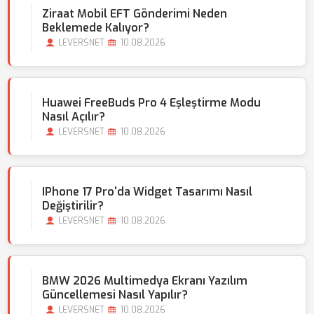
Ziraat Mobil EFT Gönderimi Neden
Beklemede Kalıyor?
LEVERSNET
10.08.2026
Huawei FreeBuds Pro 4 Eşleştirme Modu
Nasıl Açılır?
LEVERSNET
10.08.2026
IPhone 17 Pro'da Widget Tasarımı Nasıl
Değiştirilir?
LEVERSNET
10.08.2026
BMW 2026 Multimedya Ekranı Yazılım
Güncellemesi Nasıl Yapılır?
LEVERSNET
10.08.2026