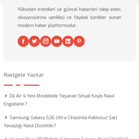
Yükselen trendleri ve güncel haberleri takip eden,
okuyucularına yenilikçi ve faydalı içerikler sunan
modern haber platformudur.
Rastgele Yazılar
Dji Air 4 Yeni Modelinde Yaşanan Sinyal Kaybı Nasıl
Engellenir?
Samsung Galaxy S26 Ultra Cihazında Kablosuz Şarj
Yavaşlığı Nasıl Düzeltilir?