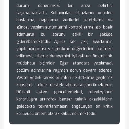
durum, donanımsal bir arıza belirtisi
taşımamaktadır. Kullanıcılar, cihazlarını yeniden
başlatma, uygulama verilerini temizleme ve
güncel yazılım sürümlerini kontrol etme gibi basit
adımlarla bu sorunu etkili bir şekilde
giderebilmektedir. Ayrıca ses çıkış ayarlarının
yapılandırılması ve gecikme değerlerinin optimize
edilmesi, izleme deneyimini iyileştiren önemli bir
müdahale biçimidir. Eğer standart yazılımsal
çözüm adımlarına rağmen sorun devam ederse,
Vestel yetkili servis birimleri ile iletişime geçilerek
kapsamlı teknik destek alınması önerilmektedir.
Düzenli sistem güncellemeleri, televizyonun
kararlılığını artırarak benzer teknik aksaklıkların
gelecekte tekrarlanmasını engelleyen en kritik
koruyucu önlem olarak kabul edilmektedir.