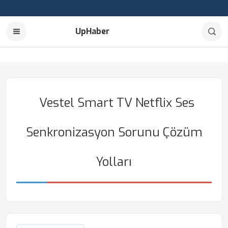
UpHaber
Vestel Smart TV Netflix Ses
Senkronizasyon Sorunu Çözüm
Yolları