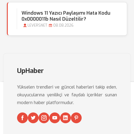
Windows 11 Yazıcı Paylaşımı Hata Kodu
0x0000011b Nasıl Düzeltilir?
LEVERSNET
08.08.2026
UpHaber
Yükselen trendleri ve güncel haberleri takip eden,
okuyucularına yenilikçi ve faydalı içerikler sunan
modern haber platformudur.