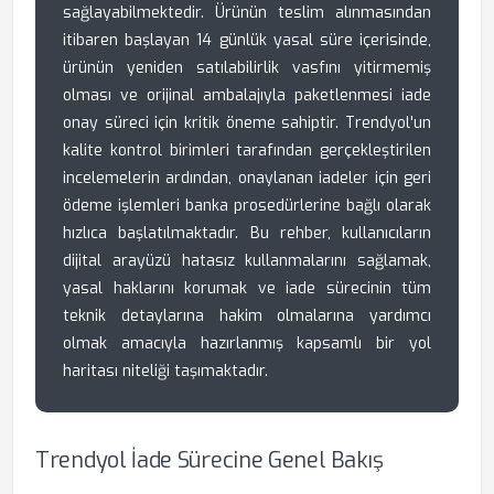
sağlayabilmektedir. Ürünün teslim alınmasından
itibaren başlayan 14 günlük yasal süre içerisinde,
ürünün yeniden satılabilirlik vasfını yitirmemiş
olması ve orijinal ambalajıyla paketlenmesi iade
onay süreci için kritik öneme sahiptir. Trendyol'un
kalite kontrol birimleri tarafından gerçekleştirilen
incelemelerin ardından, onaylanan iadeler için geri
ödeme işlemleri banka prosedürlerine bağlı olarak
hızlıca başlatılmaktadır. Bu rehber, kullanıcıların
dijital arayüzü hatasız kullanmalarını sağlamak,
yasal haklarını korumak ve iade sürecinin tüm
teknik detaylarına hakim olmalarına yardımcı
olmak amacıyla hazırlanmış kapsamlı bir yol
haritası niteliği taşımaktadır.
Trendyol İade Sürecine Genel Bakış