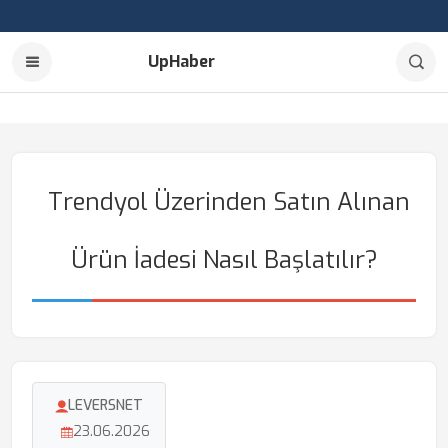
UpHaber
Trendyol Üzerinden Satın Alınan
Ürün İadesi Nasıl Başlatılır?
LEVERSNET
23.06.2026