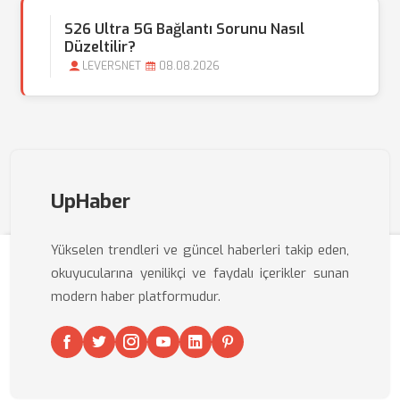
S26 Ultra 5G Bağlantı Sorunu Nasıl
Düzeltilir?
LEVERSNET
08.08.2026
UpHaber
Yükselen trendleri ve güncel haberleri takip eden,
okuyucularına yenilikçi ve faydalı içerikler sunan
modern haber platformudur.