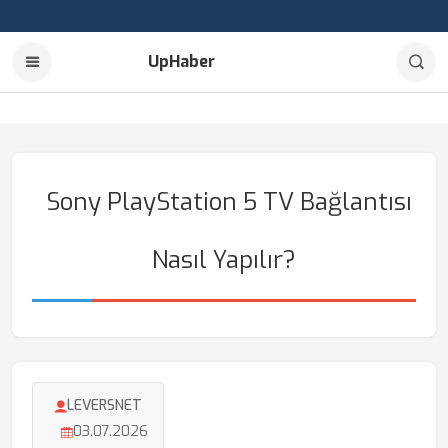
UpHaber
Sony PlayStation 5 TV Bağlantısı
Nasıl Yapılır?
LEVERSNET
03.07.2026