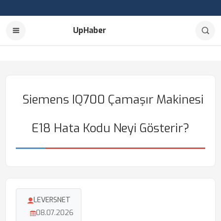
UpHaber
Siemens IQ700 Çamaşır Makinesi
E18 Hata Kodu Neyi Gösterir?
LEVERSNET
08.07.2026