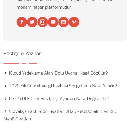
modern haber platformudur.
Rastgele Yazılar
iCloud Yedekleme Alanı Dolu Uyarısı Nasıl Çözülür?
2026 Yılı Güncel Vergi Levhası Sorgulama Nasıl Yapılır?
LG C5 OLED TV Ses Çıkışı Ayarları Nasıl Değiştirilir?
Slovakya Fast Food Fiyatları 2025 - McDonald's ve KFC
Menü Fiyatları