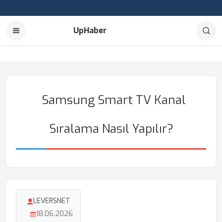
UpHaber
Samsung Smart TV Kanal
Sıralama Nasıl Yapılır?
LEVERSNET
18.06.2026