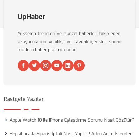
UpHaber
Yükselen trendleri ve güncel haberleri takip eden,
okuyucularına yenilikçi ve faydalı içerikler sunan
modern haber platformudur.
Rastgele Yazılar
Apple Watch 10 ile iPhone Eşleştirme Sorunu Nasıl Çözülür?
Hepsiburada Sipariş İptali Nasıl Yapılır? Adım Adım İşlemler