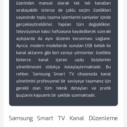
üzerinden manuel olarak tek tek kanalları
sıralayabilir isterse de çoklu seçim özellikleri
sayesinde toplu taşıma işlemlerini saniyeler içinde
gerçekleştirebilirler. Yapılan tüm değişiklikler,
televizyonun kalıcı hafızasına kaydedilerek sonraki
açılışlarda da aynı düzenin korunması sağlanır.
Ayrıca, modern modellerde sunulan USB bellek ile
kanal aktarımı gibi ileri seviye yöntemler, özellikle
binlerce kanal içeren uydu listelerinin
yönetilmesini oldukça kolaylaştırmaktadır. Bu
rehber, Samsung Smart TV cihazınızda kanal
yönetimini profesyonel bir seviyeye taşımanız için
gerekli olan tüm teknik detayları ve pratik
ipuçlarını kapsamlı bir şekilde sunmaktadır.
Samsung Smart TV Kanal Düzenleme