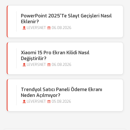
PowerPoint 2025'te Slayt Geçişleri Nasıl
Eklenir?
LEVERSNET
06.08.2026
Xiaomi 15 Pro Ekran Kilidi Nasıl
Değiştirilir?
LEVERSNET
06.08.2026
Trendyol Satıcı Paneli Ödeme Ekranı
Neden Açılmıyor?
LEVERSNET
05.08.2026