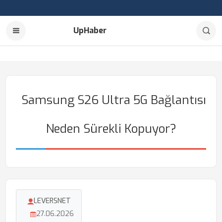
UpHaber
Samsung S26 Ultra 5G Bağlantısı
Neden Sürekli Kopuyor?
LEVERSNET
27.06.2026