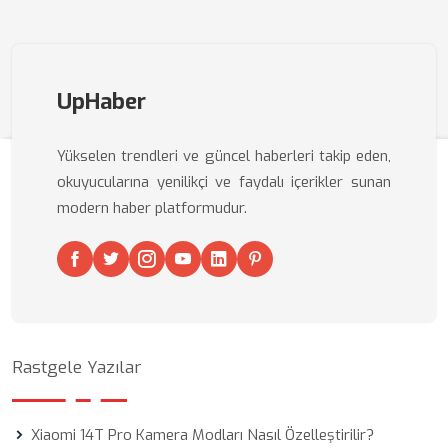
UpHaber
Yükselen trendleri ve güncel haberleri takip eden,
okuyucularına yenilikçi ve faydalı içerikler sunan
modern haber platformudur.
Rastgele Yazılar
Xiaomi 14T Pro Kamera Modları Nasıl Özelleştirilir?