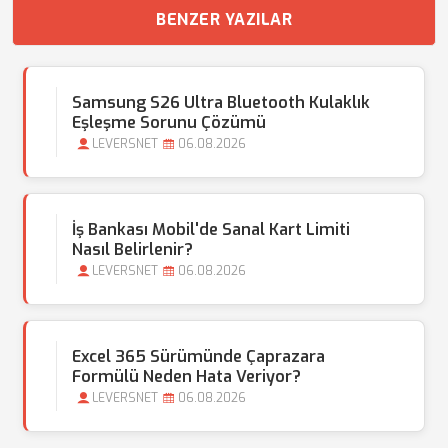
BENZER YAZILAR
Samsung S26 Ultra Bluetooth Kulaklık
Eşleşme Sorunu Çözümü
LEVERSNET
06.08.2026
İş Bankası Mobil'de Sanal Kart Limiti
Nasıl Belirlenir?
LEVERSNET
06.08.2026
Excel 365 Sürümünde Çaprazara
Formülü Neden Hata Veriyor?
LEVERSNET
06.08.2026