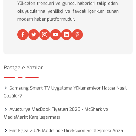
Yükselen trendleri ve güncel haberleri takip eden,
okuyucularına yenilikçi ve faydalı içerikler sunan
modern haber platformudur.
Rastgele Yazılar
Samsung Smart TV Uygulama Yüklenemiyor Hatası Nasıl
Çözülür?
Avusturya MacBook Fiyatları 2025 - McShark ve
MediaMarkt Karşılaştırması
Fiat Egea 2026 Modelinde Direksiyon Sertleşmesi Arıza