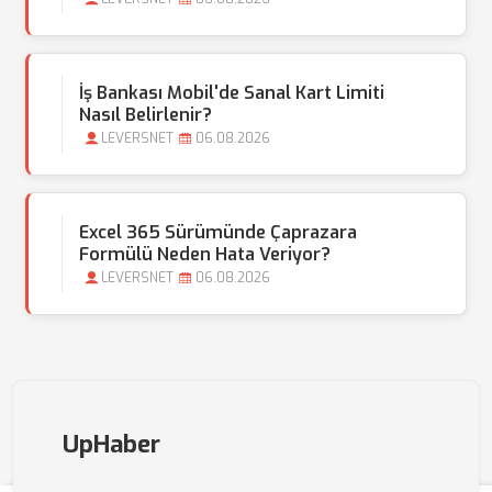
İş Bankası Mobil'de Sanal Kart Limiti
Nasıl Belirlenir?
LEVERSNET
06.08.2026
Excel 365 Sürümünde Çaprazara
Formülü Neden Hata Veriyor?
LEVERSNET
06.08.2026
UpHaber