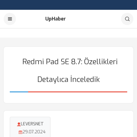
UpHaber
Redmi Pad SE 8.7: Özellikleri
Detaylıca İnceledik
LEVERSNET
29.07.2024