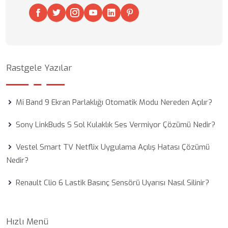
Rastgele Yazılar
Mi Band 9 Ekran Parlaklığı Otomatik Modu Nereden Açılır?
Sony LinkBuds S Sol Kulaklık Ses Vermiyor Çözümü Nedir?
Vestel Smart TV Netflix Uygulama Açılış Hatası Çözümü
Nedir?
Renault Clio 6 Lastik Basınç Sensörü Uyarısı Nasıl Silinir?
Hızlı Menü