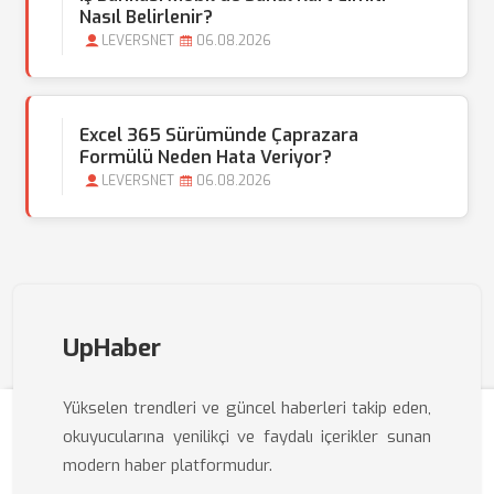
Nasıl Belirlenir?
LEVERSNET
06.08.2026
Excel 365 Sürümünde Çaprazara
Formülü Neden Hata Veriyor?
LEVERSNET
06.08.2026
UpHaber
Yükselen trendleri ve güncel haberleri takip eden,
okuyucularına yenilikçi ve faydalı içerikler sunan
modern haber platformudur.