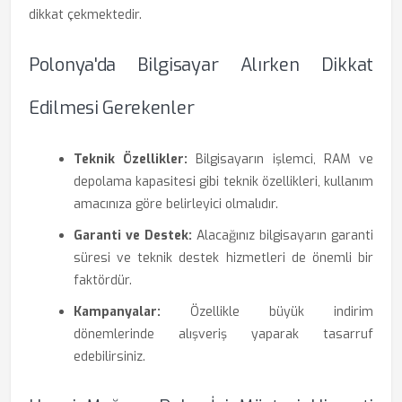
dikkat çekmektedir.
Polonya'da Bilgisayar Alırken Dikkat
Edilmesi Gerekenler
Teknik Özellikler:
Bilgisayarın işlemci, RAM ve
depolama kapasitesi gibi teknik özellikleri, kullanım
amacınıza göre belirleyici olmalıdır.
Garanti ve Destek:
Alacağınız bilgisayarın garanti
süresi ve teknik destek hizmetleri de önemli bir
faktördür.
Kampanyalar:
Özellikle büyük indirim
dönemlerinde alışveriş yaparak tasarruf
edebilirsiniz.