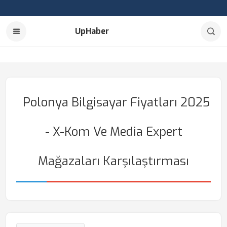
UpHaber
Polonya Bilgisayar Fiyatları 2025
- X-Kom Ve Media Expert
Mağazaları Karşılaştırması