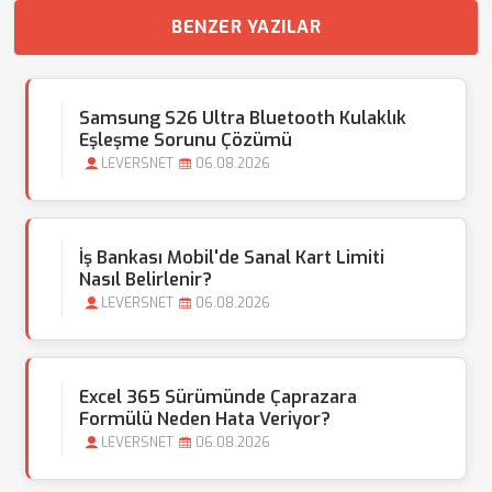
BENZER YAZILAR
Samsung S26 Ultra Bluetooth Kulaklık
Eşleşme Sorunu Çözümü
LEVERSNET
06.08.2026
İş Bankası Mobil'de Sanal Kart Limiti
Nasıl Belirlenir?
LEVERSNET
06.08.2026
Excel 365 Sürümünde Çaprazara
Formülü Neden Hata Veriyor?
LEVERSNET
06.08.2026