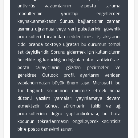
antivirüs yazılımlarının e-posta tarama
modüllerinin yarattığı engellerden
kaynaklanmaktadır. Sunucu bağlantısının zaman
aşımına uğraması veya veri paketlerinin güvenlik
protokolleri tarafından reddedilmesi, iş akışlarını
ciddi oranda sekteye uğratan bu durumun temel
tetikleyicileridir. Sorunu gidermek için kullanıcıların
öncelikle ağ kararlılığını doğrulamaları, antivirüs e-
posta tarayıcılarını gözden geçirmeleri ve
gerekirse Outlook profil ayarlarını yeniden
yapılandırmaları büyük önem taşır. Microsoft, bu
tür bağlantı sorunlarını minimize etmek adına
düzenli yazılım yamaları yayınlamaya devam
etmektedir. Güncel sürümlerin takibi ve ağ
protokollerinin doğru yapılandırılması, bu hata
kodunun tekrarlanmasını engelleyerek kesintisiz
bir e-posta deneyimi sunar.