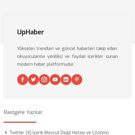
UpHaber
Yükselen trendleri ve güncel haberleri takip eden,
okuyucularına yenilikçi ve faydalı içerikler sunan
modern haber platformudur.
Rastgele Yazılar
Twitter (X) İçerik Mevcut Değil Hatası ve Çözümü