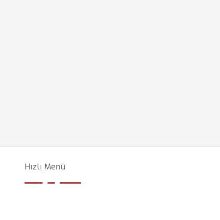
Hızlı Menü