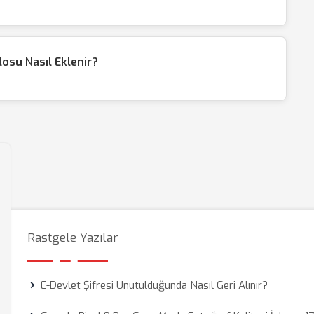
osu Nasıl Eklenir?
Rastgele Yazılar
E-Devlet Şifresi Unutulduğunda Nasıl Geri Alınır?