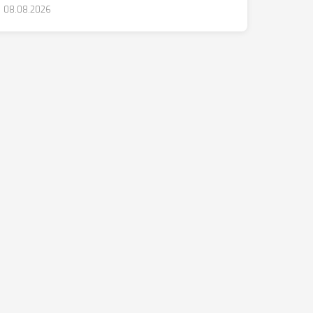
08.08.2026