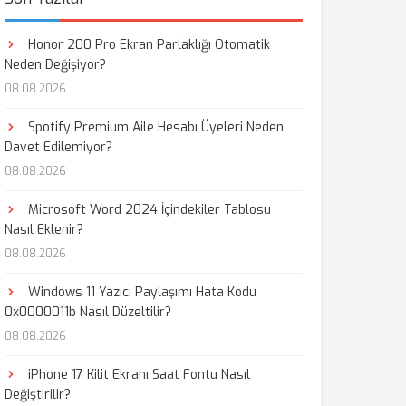
Honor 200 Pro Ekran Parlaklığı Otomatik
Neden Değişiyor?
08.08.2026
Spotify Premium Aile Hesabı Üyeleri Neden
Davet Edilemiyor?
08.08.2026
Microsoft Word 2024 İçindekiler Tablosu
Nasıl Eklenir?
08.08.2026
Windows 11 Yazıcı Paylaşımı Hata Kodu
0x0000011b Nasıl Düzeltilir?
08.08.2026
iPhone 17 Kilit Ekranı Saat Fontu Nasıl
Değiştirilir?