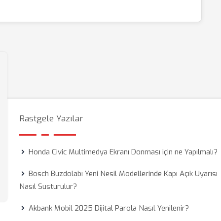
Rastgele Yazılar
Honda Civic Multimedya Ekranı Donması için ne Yapılmalı?
Bosch Buzdolabı Yeni Nesil Modellerinde Kapı Açık Uyarısı
Nasıl Susturulur?
Akbank Mobil 2025 Dijital Parola Nasıl Yenilenir?