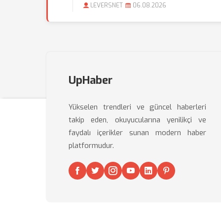
LEVERSNET
06.08.2026
UpHaber
Yükselen trendleri ve güncel haberleri
takip eden, okuyucularına yenilikçi ve
faydalı içerikler sunan modern haber
platformudur.