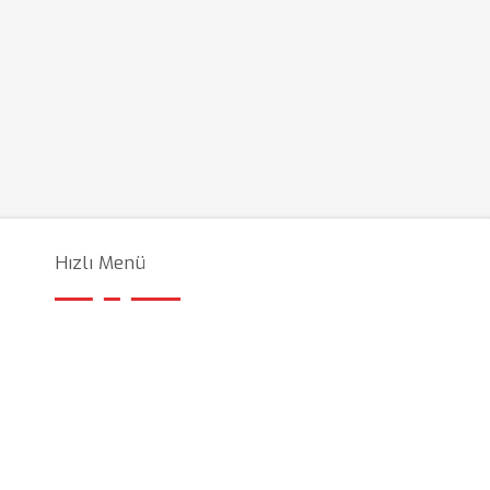
Hızlı Menü