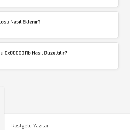
osu Nasıl Eklenir?
u 0x0000011b Nasıl Düzeltilir?
Rastgele Yazılar