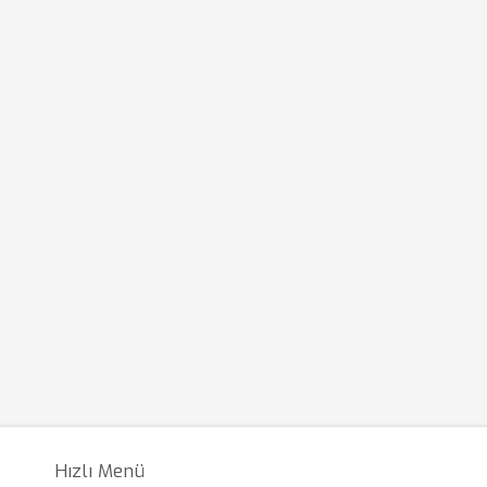
Hızlı Menü