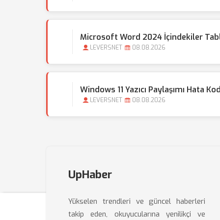
Microsoft Word 2024 İçindekiler Tabl
LEVERSNET
08.08.2026
Windows 11 Yazıcı Paylaşımı Hata Kod
LEVERSNET
08.08.2026
UpHaber
Yükselen trendleri ve güncel haberleri
takip eden, okuyucularına yenilikçi ve