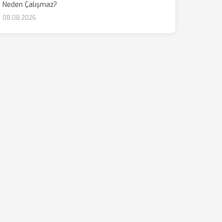
Neden Çalışmaz?
08.08.2026