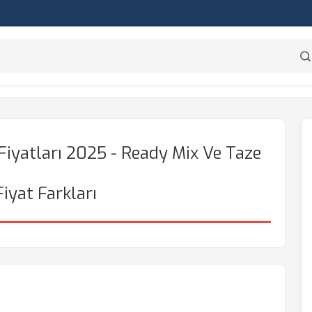
Fiyatları 2025 - Ready Mix Ve Taze
Fiyat Farkları