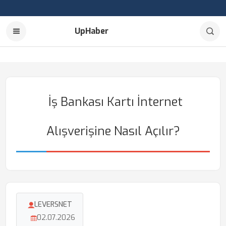
UpHaber
İş Bankası Kartı İnternet
Alışverişine Nasıl Açılır?
LEVERSNET
02.07.2026