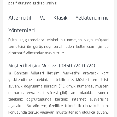
pasif duruma getirebilirsiniz.
Alternatif Ve Klasik Yetkilendirme
Yöntemleri
Dijital uygulamalara erişimi bulunmayan veya müşteri
temsilcisi ile görüşmeyi tercih eden kullanıcılar için de
alternatif yöntemler mevcuttur:
Müşteri İletişim Merkezi (0850 724 0 724)
İş Bankası Müşteri İletişim Merkezi'ni arayarak kart
yetkilendirme talebinizi iletebilirsiniz. Müşteri temsilcisi,
güvenlik doğrulama sürecini (TC kimlik numarası, müşteri
numarası veya kart şifresi gibi) tamamladıktan sonra,
talebiniz doğrultusunda kartınızı internet alışverişine
açacaktır. Bu yöntem, özellikle teknolojik cihaz kullanımı
konusunda zorluk yaşayan müşteriler için oldukça güvenli