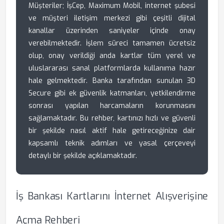
Müşteriler; İşCep, Maximum Mobil, internet şubesi
ve müşteri iletişim merkezi gibi çeşitli dijital
kanallar üzerinden saniyeler içinde onay
verebilmektedir. İşlem süreci tamamen ücretsiz
olup, onay verildiği anda kartlar tüm yerel ve
uluslararası sanal platformlarda kullanıma hazır
hale gelmektedir. Banka tarafından sunulan 3D
Secure gibi ek güvenlik katmanları, yetkilendirme
sonrası yapılan harcamaların korunmasını
sağlamaktadır. Bu rehber, kartınızı hızlı ve güvenli
bir şekilde nasıl aktif hale getireceğinize dair
kapsamlı teknik adımları ve yasal çerçeveyi
detaylı bir şekilde açıklamaktadır.
İş Bankası Kartlarını İnternet Alışverişine
Açma Rehberi