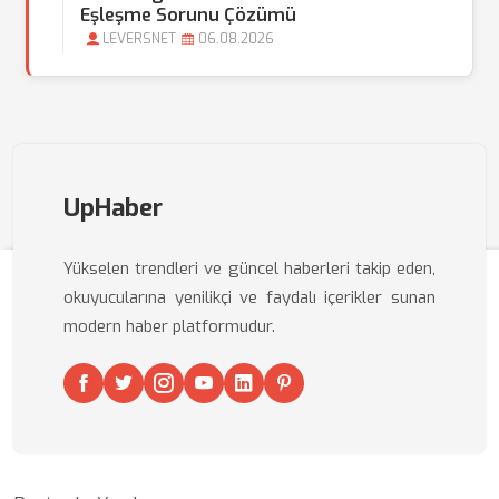
Eşleşme Sorunu Çözümü
LEVERSNET
06.08.2026
UpHaber
Yükselen trendleri ve güncel haberleri takip eden,
okuyucularına yenilikçi ve faydalı içerikler sunan
modern haber platformudur.