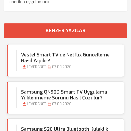
önerilen uygulamadır.
BENZER YAZILAR
Vestel Smart TV'de Netflix Güncelleme
Nasıl Yapılır?
LEVERSNET
07.08.2026
Samsung QN90D Smart TV Uygulama
Yüklenmeme Sorunu Nasıl Çözülür?
LEVERSNET
07.08.2026
Samsung S26 Ultra Bluetooth Kulaklık