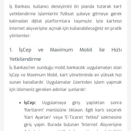
İş Bankası, kullanıcı deneyimini ön planda tutarak kart
yetkilendirme işlemlerini fiziksel şubeye gitmeye gerek
kalmadan dijital platformlara taşımıştır. İşte kartınızı
internet alışverişine açmak için kullanabileceğiniz en pratik
yöntemler:
1. İşCep ve Maximum Mobil ile Hızlı
Yetkilendirme
İş Bankası'nın sunduğu mobil bankacılık uygulamaları olan
İşCep ve Maximum Mobil, kart yönetiminde en yüksek hızı
sunan kanallardır. Uygulamalar üzerinden işlem yapmak
için izlemeniz gereken adımlar şunlardır:
İşCep:
Uygulamaya giriş yaptıktan sonra
'Kartlarım' menüsüne tıklayın. İlgili kartı seçerek
'Kart Ayarları' veya 'E-Ticaret Yetkisi' sekmesine
giriş yapın. Burada bulunan 'İnternet Alışverişine