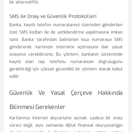
bir alternatiftir.
SMS ile Onay ve Güvenlik Protokolleri
Banka, kayıtlı telefon numaralarınız üzerinden gönderilen
özel SMS kodları ile de yetkilendirme yapılmasına imkan
tanır. Banka tarafından belirlenen kısa numaraya SMS
göndererek, kartınızın internete açılmasına dair yasal
onayınızı verebilirsiniz. Bu yöntem, bankanın sisteminde
kayıtlı olan cep telefonu numaranızın doğruluğunu
gerektirdiği için yüksek güvenlikli bir yöntem olarak kabul
edilir.
Güvenlik Ve Yasal Çerçeve Hakkında
Bilinmesi Gerekenler
Kartlarınızı internet alışverişine açmak, sadece bir onay
süreci değil, aynı zamanda dijital finansal okuryazarlığın