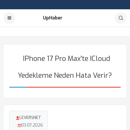
UpHaber
IPhone 17 Pro Max'te ICloud
Yedekleme Neden Hata Verir?
LEVERSNET
03.07.2026