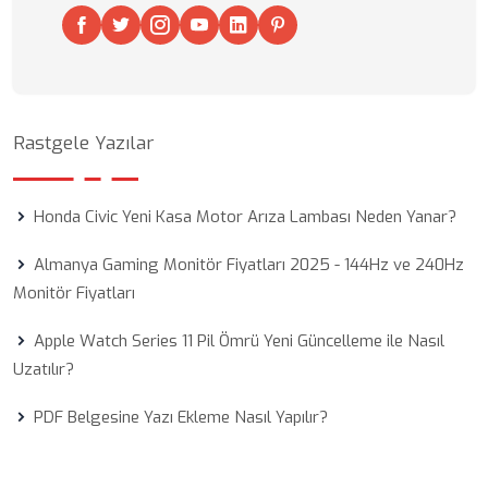
Rastgele Yazılar
Honda Civic Yeni Kasa Motor Arıza Lambası Neden Yanar?
Almanya Gaming Monitör Fiyatları 2025 - 144Hz ve 240Hz
Monitör Fiyatları
Apple Watch Series 11 Pil Ömrü Yeni Güncelleme ile Nasıl
Uzatılır?
PDF Belgesine Yazı Ekleme Nasıl Yapılır?