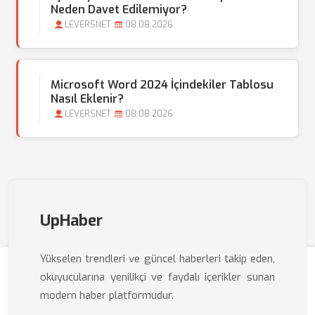
Neden Davet Edilemiyor?
LEVERSNET
08.08.2026
Microsoft Word 2024 İçindekiler Tablosu
Nasıl Eklenir?
LEVERSNET
08.08.2026
UpHaber
Yükselen trendleri ve güncel haberleri takip eden,
okuyucularına yenilikçi ve faydalı içerikler sunan
modern haber platformudur.