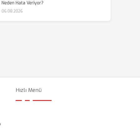
Neden Hata Veriyor?
06.08.2026
Hızlı Menü
?
i