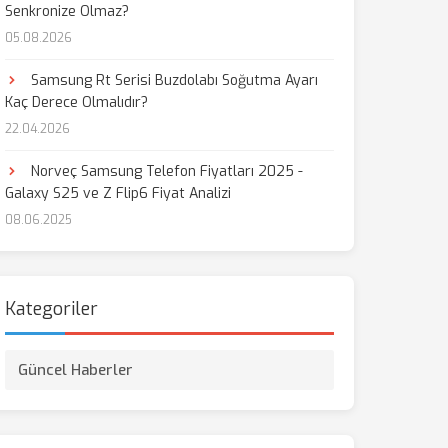
Senkronize Olmaz?
05.08.2026
Samsung Rt Serisi Buzdolabı Soğutma Ayarı
Kaç Derece Olmalıdır?
22.04.2026
Norveç Samsung Telefon Fiyatları 2025 -
Galaxy S25 ve Z Flip6 Fiyat Analizi
08.06.2025
Kategoriler
Güncel Haberler