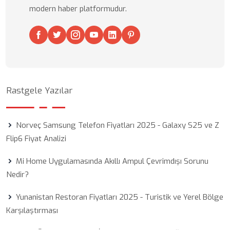
modern haber platformudur.
Rastgele Yazılar
Norveç Samsung Telefon Fiyatları 2025 - Galaxy S25 ve Z
Flip6 Fiyat Analizi
Mi Home Uygulamasında Akıllı Ampul Çevrimdışı Sorunu
Nedir?
Yunanistan Restoran Fiyatları 2025 - Turistik ve Yerel Bölge
Karşılaştırması