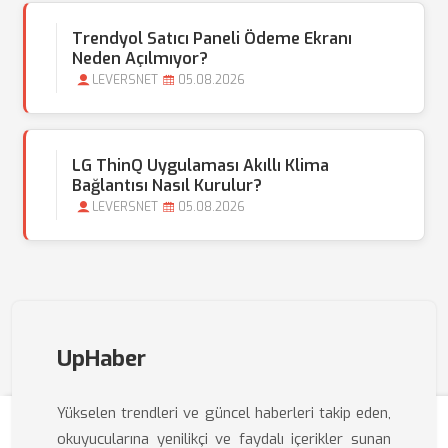
Trendyol Satıcı Paneli Ödeme Ekranı
Neden Açılmıyor?
LEVERSNET
05.08.2026
LG ThinQ Uygulaması Akıllı Klima
Bağlantısı Nasıl Kurulur?
LEVERSNET
05.08.2026
UpHaber
Yükselen trendleri ve güncel haberleri takip eden,
okuyucularına yenilikçi ve faydalı içerikler sunan